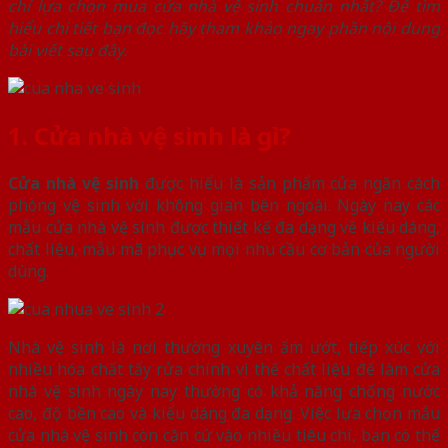
chí lựa chọn mua cửa nhà vệ sinh chuẩn nhất? Để tìm
hiểu chi tiết bạn đọc hãy tham khảo ngay phần nội dung
bài viết sau đây.
1. Cửa nhà vệ sinh là gì?
Cửa nhà vệ sinh
được hiểu là sản phẩm cửa ngăn cách
phòng vệ sinh với không gian bên ngoài. Ngày nay các
mẫu cửa nhà vệ sinh được thiết kế đa dạng về kiểu dáng,
chất liệu, mẫu mã phục vụ mọi nhu cầu cơ bản của người
dùng.
Nhà vệ sinh là nơi thường xuyên ẩm ướt, tiếp xúc với
nhiều hóa chất tẩy rửa chính vì thế chất liệu để làm cửa
nhà vệ sinh ngày nay thường có khả năng chống nước
cao, độ bền cao và kiểu dáng đa dạng. Việc lựa chọn mẫu
cửa nhà vệ sinh còn căn cứ vào nhiều tiêu chí, bạn có thể