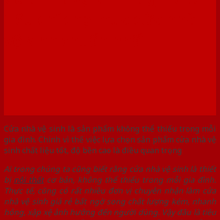
tiêu chí chọn mua cửa nhà
vệ sinh chuẩn nhất
Cửa nhà vệ sinh là sản phẩm không thể thiếu trong mỗi
gia đình. Chính vì thế việc lựa chọn sản phẩm cửa nhà vệ
sinh chất liệu tốt, độ bền cao là điều quan trọng
Ai trong chúng ta cũng biết rằng cửa nhà vệ sinh là thiết
bị
nội thất
cơ bản, không thể thiếu trong mỗi gia đình.
Thực tế, cũng có rất nhiều đơn vị chuyên nhận làm cửa
nhà vệ sinh giá rẻ bất ngờ song chất lượng kém, nhanh
hỏng, xập xệ ảnh hưởng đến người dùng. Vậy đâu là tiêu