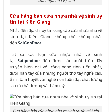
Cửa nhựa nhà vệ sinh
Cửa hàng bán cửa nhựa nhà vệ sinh uy
tín tại Kiên Giang
Nhắc đến địa chỉ uy tín cung cấp cửa nhựa nhà vệ
sinh tại Kiên Giang không thể không nhắc
đến
SaiGonDoor
Tất cả các loại cửa nhựa nhà vệ sinh
tại
Saigondoor
đều được sản xuất trên dây
truyền hiện đại với công nghệ tiên tiến nhất,
dưới bàn tay của những người thợ tay nghề cao,
tỉ mỉ, tâm huyết với nghề nên luôn đạt chất lượng
cao cả chất lượng và thẩm mỹ.
Cửa hàng bán cửa nhựa nhà vệ sinh uy tín tại Kiên