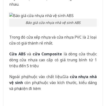
nhau.
Báo giá cửa nhựa nhà vệ sinh ABS
Trong đó cửa xếp nhựa và cửa nhựa PVC là 2 loại
cửa có giá thành rẻ nhất.
Cửa ABS
và
cửa Composite
là dòng cửa thuộc
dòng cửa nhựa cao cấp có giá trung bình từ 1
triệu đến 5 triệu
Ngoài phụ thuộc vào chất liệu.Gía
cửa nhựa nhà
vệ sinh
còn phụ thuộc vào kích thước, kiểu dáng
và phụ kiện đi kèm