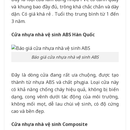
và khung bao đầy đủ, trông khá chắc chắn và dày
dặn. Có giá khá rẻ . Tuổi thọ trung bình từ 1 đến
3 năm.
Cửa nhựa nhà vệ sinh ABS Hàn Quốc
Báo giá cửa nhựa nhà vệ sinh ABS
Đây là dòng cửa đang rất ưa chuộng, được tạo
thành từ nhựa ABS và chất phụ gia. Loại cửa này
có khả năng chống cháy hiệu quả, không bị biến
dạng, cong vênh dưới tác động của môi trường,
không mối mọt, dễ lau chùi vệ sinh, có độ cứng
cao và bền đẹp.
Cửa nhựa nhà vệ sinh Composite