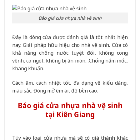
Báo giá cửa nhựa nhà vệ sinh
Đây là dòng cửa được đánh giá là tốt nhất hiện
nay. Giải pháp hữu hiệu cho nhà vệ sinh. Cửa có
khả năng chống nước tuyệt đối, không cong
vênh, co ngót, không bị ăn mòn…Chống nấm mốc,
kháng khuẩn.
Cách âm, cách nhiệt tốt, đa dạng về kiểu dáng,
màu sắc. Đóng mở êm ái, độ bền cao.
Báo giá cửa nhựa nhà vệ sinh
tại Kiên Giang
Tùy vào loại cửa nhựa mà sẽ có giá thành khác