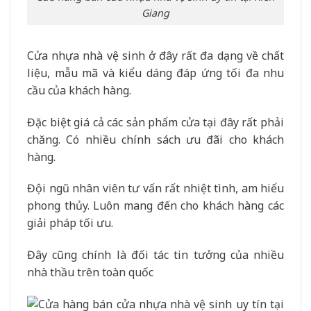
Giang
Cửa nhựa nhà vệ sinh ở đây rất đa dạng về chất
liệu, mẫu mã và kiểu dáng đáp ứng tối đa nhu
cầu của khách hàng.
Đặc biệt giá cả các sản phẩm cửa tại đây rất phải
chăng. Có nhiều chính sách ưu đãi cho khách
hàng.
Đội ngũ nhân viên tư vấn rất nhiệt tình, am hiểu
phong thủy. Luôn mang đến cho khách hàng các
giải pháp tối ưu.
Đây cũng chính là đối tác tin tưởng của nhiều
nhà thầu trên toàn quốc