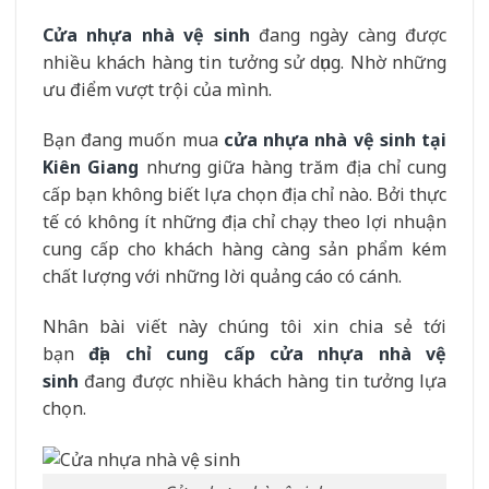
Cửa nhựa nhà vệ sinh
đang ngày càng được
nhiều khách hàng tin tưởng sử dụng. Nhờ những
ưu điểm vượt trội của mình.
Bạn đang muốn mua
cửa nhựa nhà vệ sinh tại
Kiên Giang
nhưng giữa hàng trăm địa chỉ cung
cấp bạn không biết lựa chọn địa chỉ nào. Bởi thực
tế có không ít những địa chỉ chạy theo lợi nhuận
cung cấp cho khách hàng càng sản phẩm kém
chất lượng với những lời quảng cáo có cánh.
Nhân bài viết này chúng tôi xin chia sẻ tới
bạn
địa chỉ cung cấp cửa nhựa nhà vệ
sinh
đang được nhiều khách hàng tin tưởng lựa
chọn.