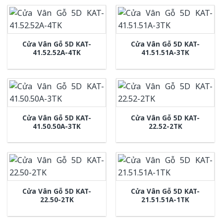
Cửa Vân Gỗ 5D KAT-
Cửa Vân Gỗ 5D KAT-
41.52.52A-4TK
41.51.51A-3TK
Cửa Vân Gỗ 5D KAT-
Cửa Vân Gỗ 5D KAT-
41.50.50A-3TK
22.52-2TK
Cửa Vân Gỗ 5D KAT-
Cửa Vân Gỗ 5D KAT-
22.50-2TK
21.51.51A-1TK