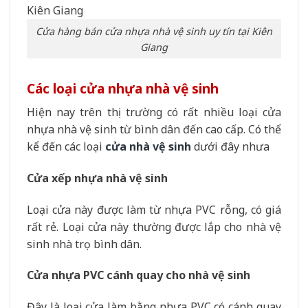
Cửa hàng bán cửa nhựa nhà vệ sinh uy tín tại Kiên
Giang
Các loại cửa nhựa nhà vệ sinh
Hiện nay trên thị trường có rất nhiều loại cửa
nhựa nhà vệ sinh từ bình dân đến cao cấp. Có thể
kể đến các loại
cửa nhà vệ sinh
dưới đây nhưa
Cửa xếp nhựa nhà vệ sinh
Loại cửa này được làm từ nhựa PVC rỗng, có giá
rất rẻ. Loại cửa này thường được lắp cho nhà vệ
sinh nhà trọ bình dân.
Cửa nhựa PVC cánh quay cho nhà vệ sinh
Đây là loại cửa làm bằng nhựa PVC có cánh quay