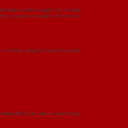
ồn gốc từ nhựa nguyên sinh cao cấp,
rường cũng như đảm bảo sức khỏe con
 kế và kiểu dáng. Cửa nhựa Đài Loan
ấp hàng đầu. Cửa nhựa Đài Loan thông