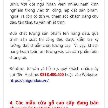
Bình. Với đội ngũ nhân viên nhiều năm kinh
nghiệm trong việc thi công, lắp đặt sản phẩm,
ngoài ra còn có dịch vụ chăm sóc khách hàng chu
đáo, tận tâm, tư vấn nhiệt tình.
Đưa chất lượng sản phẩm lên hàng đầu, quá
trình sản xuất thi công đều được kiểm tra kỹ
lưỡng, đạt chuẩn chất lượng cao. Vì vậy, khách
hàng hoàn toàn tin tưởng vào các sản phẩm bên
chúng tôi.
Để được tư vấn và hỗ trợ, quý khách nhấc máy
gọi đến Hotline:
0818.400.400
hoặc vào Website:
https://saigondoor.vn/
.
4. Các mẫu cửa gỗ cao cấp đang bán