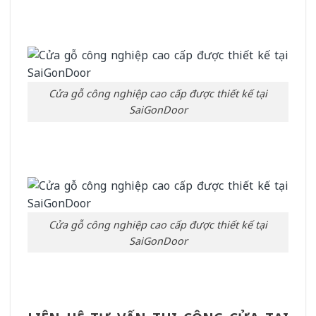
Cửa gỗ công nghiệp cao cấp được thiết kế tại
SaiGonDoor
Cửa gỗ công nghiệp cao cấp được thiết kế tại
SaiGonDoor