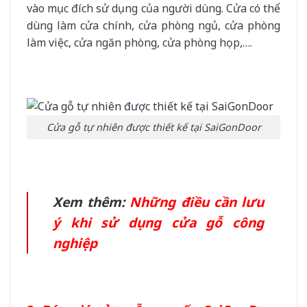
vào mục đích sử dụng của người dùng. Cửa có thể
dùng làm cửa chính, cửa phòng ngủ, cửa phòng
làm việc, cửa ngăn phòng, cửa phòng họp,….
Cửa gỗ tự nhiên được thiết kế tại SaiGonDoor
Xem thêm:
Những điều cần lưu
ý khi sử dụng cửa gỗ công
nghiệp