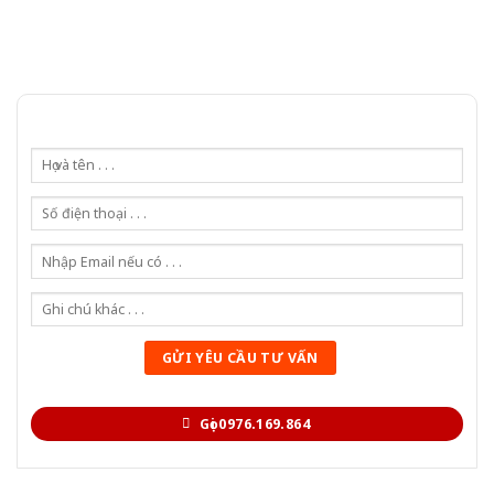
Gọi 0976.169.864