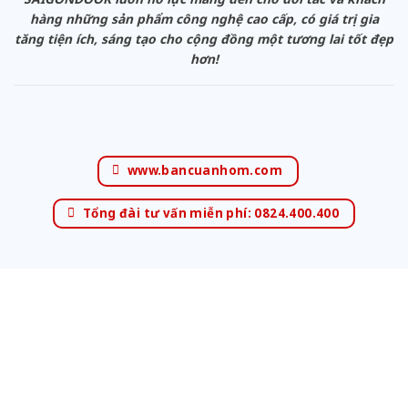
hàng những sản phẩm công nghệ cao cấp, có giá trị gia
tăng tiện ích, sáng tạo cho cộng đồng một tương lai tốt đẹp
hơn!
www.bancuanhom.com
Tổng đài tư vấn miễn phí: 0824.400.400