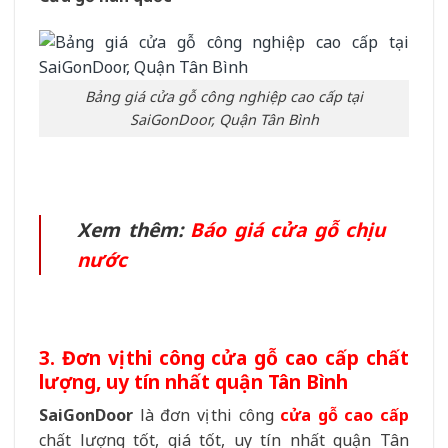
Bảng giá cửa gỗ công nghiệp cao cấp tại
SaiGonDoor, Quận Tân Bình
Xem thêm:
Báo giá cửa gỗ chịu
nước
3. Đơn vị thi công cửa gỗ cao cấp chất
lượng, uy tín nhất quận Tân Bình
SaiGonDoor
là đơn vị thi công
cửa gỗ cao cấp
chất lượng tốt, giá tốt, uy tín nhất quận Tân