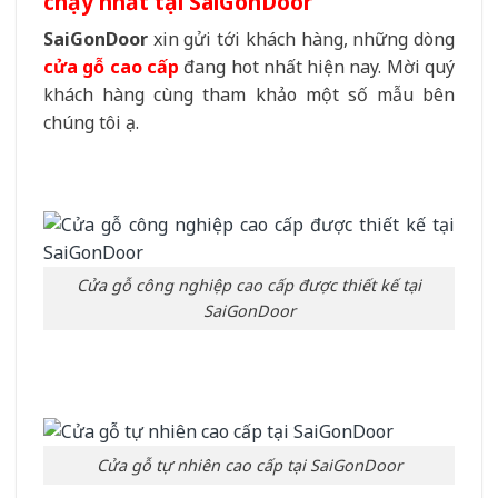
chạy nhất tại SaiGonDoor
SaiGonDoor
xin gửi tới khách hàng, những dòng
cửa gỗ cao cấp
đang hot nhất hiện nay. Mời quý
khách hàng cùng tham khảo một số mẫu bên
chúng tôi ạ.
Cửa gỗ công nghiệp cao cấp được thiết kế tại
SaiGonDoor
Cửa gỗ tự nhiên cao cấp tại SaiGonDoor