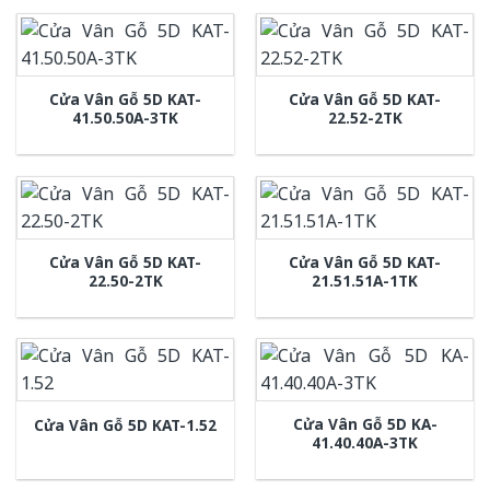
Cửa Vân Gỗ 5D KAT-
Cửa Vân Gỗ 5D KAT-
41.50.50A-3TK
22.52-2TK
Cửa Vân Gỗ 5D KAT-
Cửa Vân Gỗ 5D KAT-
22.50-2TK
21.51.51A-1TK
Cửa Vân Gỗ 5D KA-
Cửa Vân Gỗ 5D KAT-1.52
41.40.40A-3TK