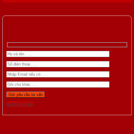
Gọi 0976.169.864