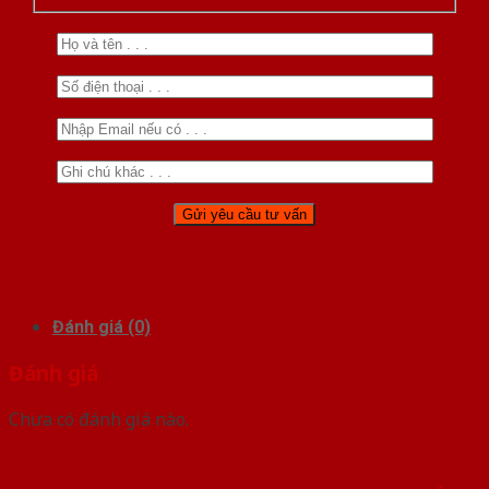
Đánh giá (0)
Đánh giá
Chưa có đánh giá nào.