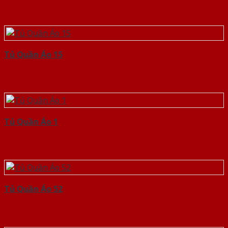
Tủ Quần Áo 15
Tủ Quần Áo 1
Tủ Quần Áo 52