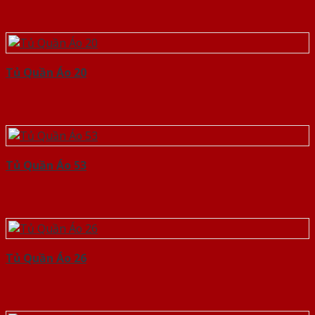
Tủ Quần Áo 20
Tủ Quần Áo 53
Tủ Quần Áo 26