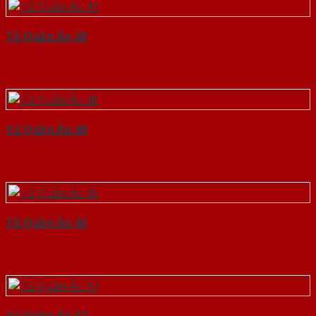
Tủ Quần Áo 49
Tủ Quần Áo 48
Tủ Quần Áo 46
Tủ Quần Áo 37