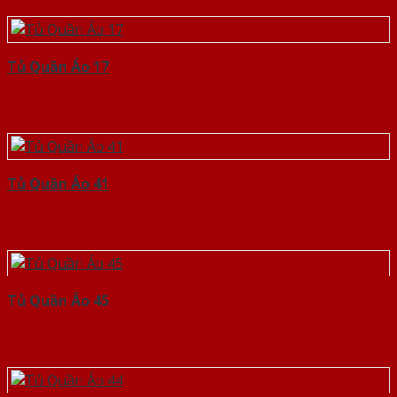
Tủ Quần Áo 17
Tủ Quần Áo 41
Tủ Quần Áo 45