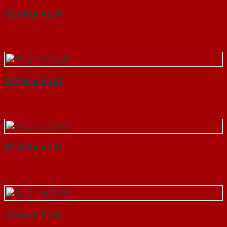
Tủ Quần Áo 31
Tủ Quần Áo 47
Tủ Quần Áo 43
Tủ Quần Áo 50