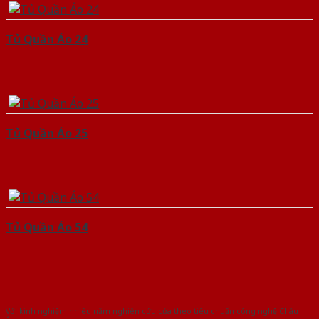
Tủ Quần Áo 24
Tủ Quần Áo 25
Tủ Quần Áo 54
Với kinh nghiệm nhiêu năm nghiên cứu cửa theo tiêu chuẩn công nghệ Châu