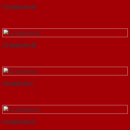
Tủ Quần Áo 44
Tủ Quần Áo 40
Tủ Quần Áo 5
Tủ Quần Áo 21