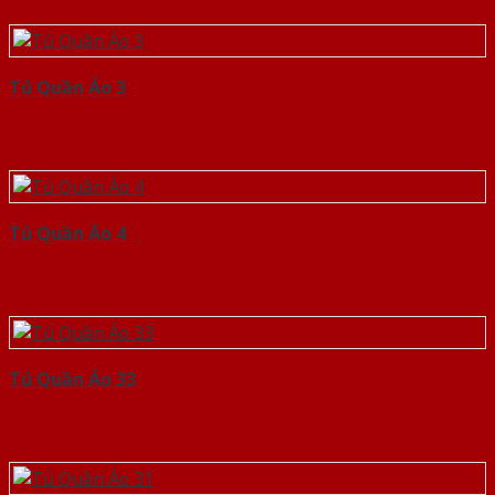
Tủ Quần Áo 3
Tủ Quần Áo 4
Tủ Quần Áo 33