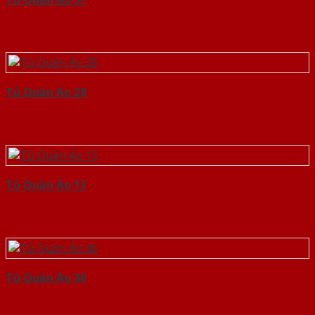
Tủ Quần Áo 28
Tủ Quần Áo 13
Tủ Quần Áo 36